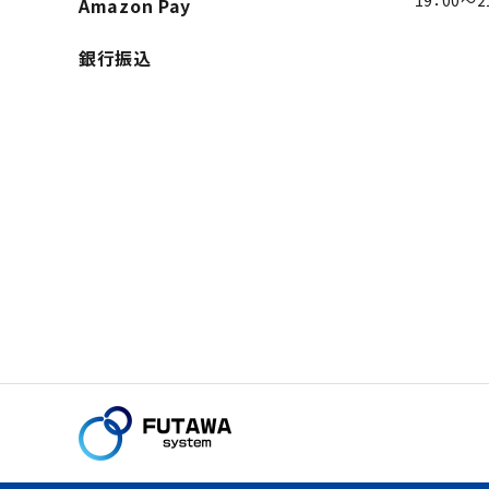
19：00～2
Amazon Pay
銀行振込