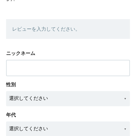
レビューを入力してください。
ニックネーム
性別
年代