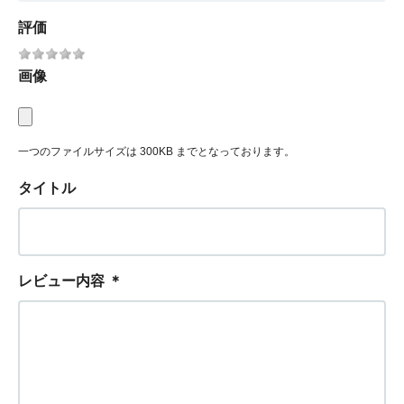
評価
画像
一つのファイルサイズは 300KB までとなっております。
タイトル
レビュー内容
＊