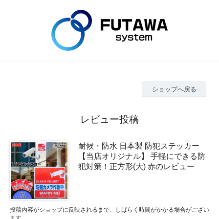
ショップへ戻る
レビュー投稿
耐候・防水 日本製 防犯ステッカー
【当店オリジナル】 手軽にできる防
犯対策！正方形(大) 赤のレビュー
投稿内容がショップに反映されるまで、しばらく時間がかかる場合がござい
ます。