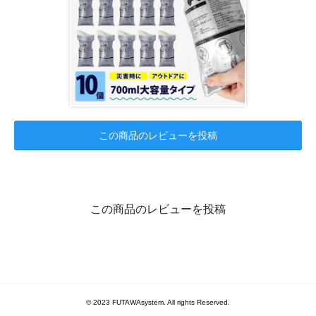
この商品のレビューを投稿
この商品のレビューを投稿
© 2023 FUTAWAsystem. All rights Reserved.