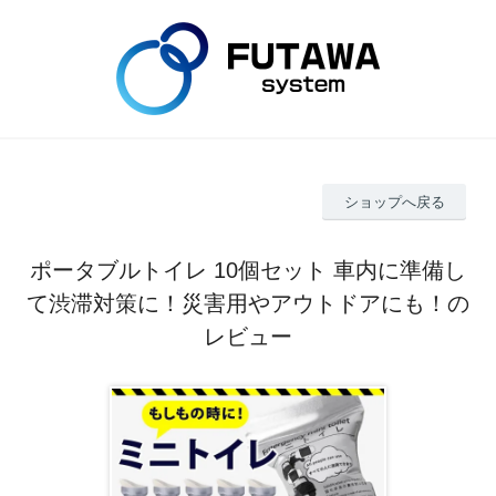
ショップへ戻る
ポータブルトイレ 10個セット 車内に準備し
て渋滞対策に！災害用やアウトドアにも！の
レビュー